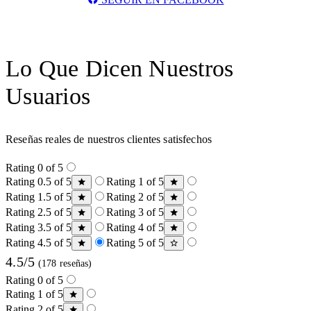
Lo Que Dicen Nuestros
Usuarios
Reseñas reales de nuestros clientes satisfechos
Rating 0 of 5
Rating 0.5 of 5
Rating 1 of 5
Rating 1.5 of 5
Rating 2 of 5
Rating 2.5 of 5
Rating 3 of 5
Rating 3.5 of 5
Rating 4 of 5
Rating 4.5 of 5
Rating 5 of 5
4.5/5
(178 reseñas)
Rating 0 of 5
Rating 1 of 5
Rating 2 of 5