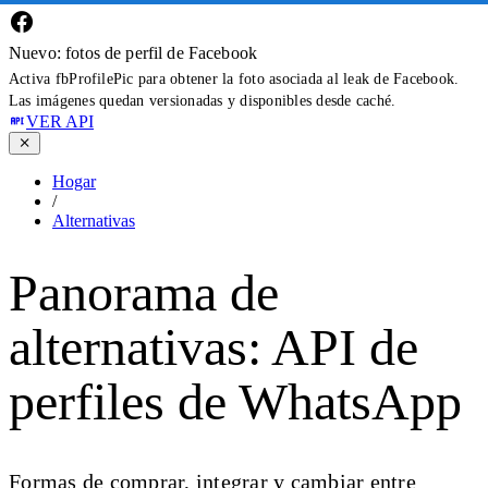
Nuevo: fotos de perfil de Facebook
Activa fbProfilePic para obtener la foto asociada al leak de Facebook.
Las imágenes quedan versionadas y disponibles desde caché.
VER API
Hogar
/
Alternativas
Panorama de
alternativas: API de
perfiles de WhatsApp
Formas de comprar, integrar y cambiar entre