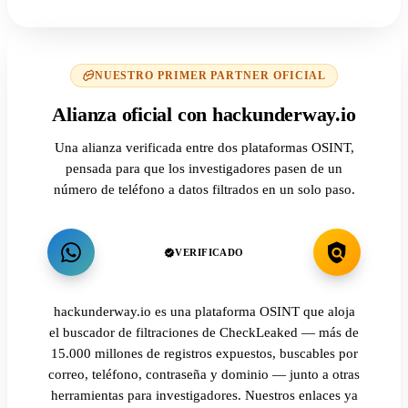
NUESTRO PRIMER PARTNER OFICIAL
Alianza oficial con hackunderway.io
Una alianza verificada entre dos plataformas OSINT,
pensada para que los investigadores pasen de un
número de teléfono a datos filtrados en un solo paso.
VERIFICADO
hackunderway.io es una plataforma OSINT que aloja
el buscador de filtraciones de CheckLeaked — más de
15.000 millones de registros expuestos, buscables por
correo, teléfono, contraseña y dominio — junto a otras
herramientas para investigadores. Nuestros enlaces ya