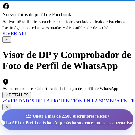
Nuevo: fotos de perfil de Facebook
Activa fbProfilePic para obtener la foto asociada al leak de Facebook.
Las imágenes quedan versionadas y disponibles desde caché.
VER API
Visor de DP y Comprobador de
Foto de Perfil de WhatsApp
Aviso importante: Cobertura de la imagen de perfil de WhatsApp
DETALLES
VER DATOS DE LA PROHIBICIÓN EN LA SOMBRA EN T
•
¡Únete a más de 2,500 suscriptores felices!
La API de Perfil de WhatsApp más barata entre todas las alternativas.