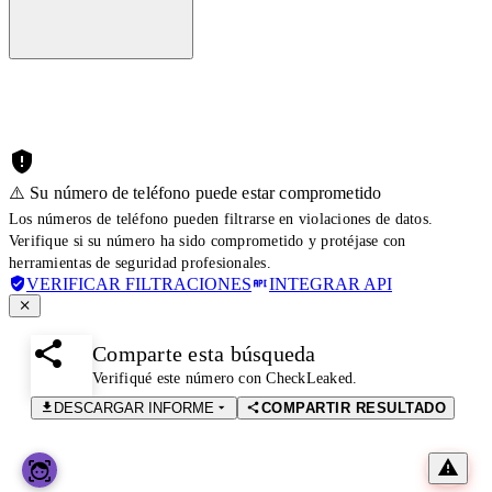
⚠️ Su número de teléfono puede estar comprometido
Los números de teléfono pueden filtrarse en violaciones de datos.
Verifique si su número ha sido comprometido y protéjase con
herramientas de seguridad profesionales.
VERIFICAR FILTRACIONES
INTEGRAR API
Comparte esta búsqueda
Verifiqué este número con CheckLeaked.
DESCARGAR INFORME
COMPARTIR RESULTADO