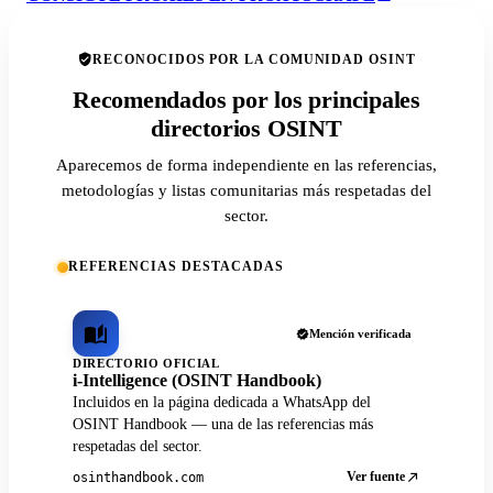
RECONOCIDOS POR LA COMUNIDAD OSINT
Recomendados por los principales
directorios OSINT
Aparecemos de forma independiente en las referencias,
metodologías y listas comunitarias más respetadas del
sector.
REFERENCIAS DESTACADAS
Mención verificada
DIRECTORIO OFICIAL
i-Intelligence (OSINT Handbook)
Incluidos en la página dedicada a WhatsApp del
OSINT Handbook — una de las referencias más
respetadas del sector.
Ver fuente
osinthandbook.com