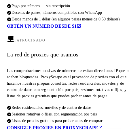
Pago por número — sin suscripción
Decenas de países, números compatibles con WhatsApp
Desde menos de 1 dólar (en algunos países menos de 0,50 dólares)
OBTÉN UN NÚMERO DESDE $1
PATROCINADO
La red de proxies que usamos
Las comprobaciones masivas de números necesitan direcciones IP que n
acaben bloqueadas. ProxyScrape es el proveedor de proxies con el que
hacemos nuestras propias consultas: redes residenciales, móviles y de
centro de datos con segmentación por país, sesiones rotativas o fijas, y
listas de proxies gratuitas que puedes probar antes de pagar.
Redes residenciales, móviles y de centro de datos
Sesiones rotativas o fijas, con segmentación por país
Listas de proxies gratuitas para probar antes de comprar
CONSIGUE PROXIES EN PROXYSCRAPE