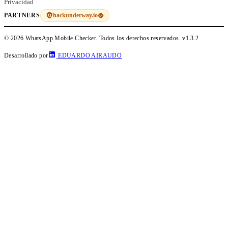
Privacidad
hackunderway.io
PARTNERS
© 2026 WhatsApp Mobile Checker. Todos los derechos reservados.
v1.3.2
Desarrollado por
EDUARDO AIRAUDO