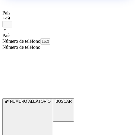
País
+49
País
Número de teléfono
Número de teléfono
NÚMERO ALEATORIO
BUSCAR