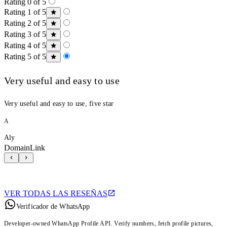
Rating 0 of 5
Rating 1 of 5
Rating 2 of 5
Rating 3 of 5
Rating 4 of 5
Rating 5 of 5
Very useful and easy to use
Very useful and easy to use, five star
A
Aly
DomainLink
VER TODAS LAS RESEÑAS
Verificador de WhatsApp
Developer-owned WhatsApp Profile API. Verify numbers, fetch profile pictures,