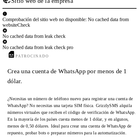
Sitio web de la empresa
Comprobación del sitio web no disponible: No cached data from
websiteCheck
No cached data from leak check
No cached data from leak check pro
PATROCINADO
Crea una cuenta de WhatsApp por menos de 1
dólar.
¿Necesitas un número de teléfono nuevo para registrar una cuenta de
WhatsApp? No necesitas una tarjeta SIM física. GrizzlySMS alquila
números virtuales que reciben el código de verificación de WhatsApp.
En la mayoría de los países cuesta menos de 1 dólar, y en algunos,
menos de 0,50 dólares. Ideal para crear una cuenta de WhatsApp de
repuesto, probar bots o preparar números para la automatización.