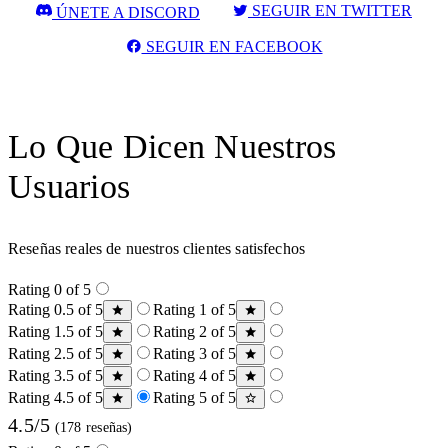
SEGUIR EN TWITTER
ÚNETE A DISCORD
SEGUIR EN FACEBOOK
Lo Que Dicen Nuestros
Usuarios
Reseñas reales de nuestros clientes satisfechos
Rating 0 of 5
Rating 0.5 of 5
Rating 1 of 5
Rating 1.5 of 5
Rating 2 of 5
Rating 2.5 of 5
Rating 3 of 5
Rating 3.5 of 5
Rating 4 of 5
Rating 4.5 of 5
Rating 5 of 5
4.5/5
(178 reseñas)