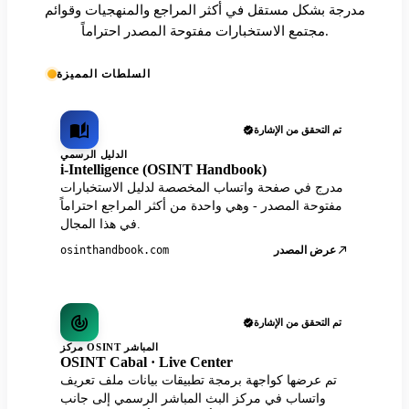
مدرجة بشكل مستقل في أكثر المراجع والمنهجيات وقوائم
مجتمع الاستخبارات مفتوحة المصدر احتراماً.
السلطات المميزة
تم التحقق من الإشارة
الدليل الرسمي
i-Intelligence (OSINT Handbook)
مدرج في صفحة واتساب المخصصة لدليل الاستخبارات
مفتوحة المصدر - وهي واحدة من أكثر المراجع احتراماً
في هذا المجال.
عرض المصدر
osinthandbook.com
تم التحقق من الإشارة
مركز OSINT المباشر
OSINT Cabal · Live Center
تم عرضها كواجهة برمجة تطبيقات بيانات ملف تعريف
واتساب في مركز البث المباشر الرسمي إلى جانب