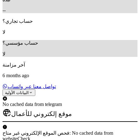
--
حساب تجاري؟
لا
حساب مؤسسي؟
لا
آخر مزامنة
6 months ago
تواصل معنا عبر واتساب
البيانات الأولية
No cached data from telegram
موقع إلكتروني للأعمال
فحص الموقع الإلكتروني غير متاح: No cached data from
websiteCheck