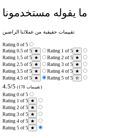
ما يقوله مستخدمونا
تقييمات حقيقية من عملائنا الراضين
Rating 0 of 5
Rating 0.5 of 5
Rating 1 of 5
Rating 1.5 of 5
Rating 2 of 5
Rating 2.5 of 5
Rating 3 of 5
Rating 3.5 of 5
Rating 4 of 5
Rating 4.5 of 5
Rating 5 of 5
4.5/5
(178 تقييمات)
Rating 0 of 5
Rating 1 of 5
Rating 2 of 5
Rating 3 of 5
Rating 4 of 5
Rating 5 of 5