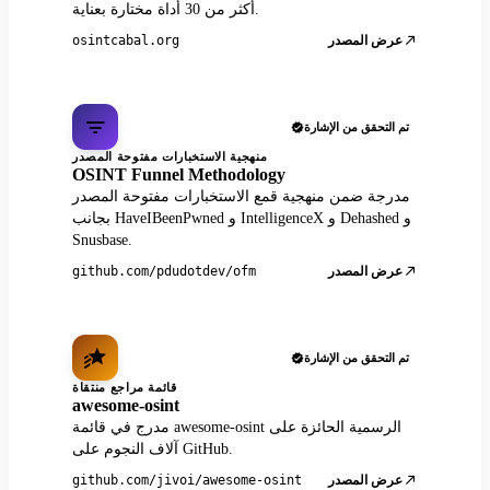
أكثر من 30 أداة مختارة بعناية.
عرض المصدر
osintcabal.org
تم التحقق من الإشارة
منهجية الاستخبارات مفتوحة المصدر
OSINT Funnel Methodology
مدرجة ضمن منهجية قمع الاستخبارات مفتوحة المصدر
بجانب HaveIBeenPwned و IntelligenceX و Dehashed و
Snusbase.
عرض المصدر
github.com/pdudotdev/ofm
تم التحقق من الإشارة
قائمة مراجع منتقاة
awesome-osint
مدرج في قائمة awesome-osint الرسمية الحائزة على
آلاف النجوم على GitHub.
عرض المصدر
github.com/jivoi/awesome-osint