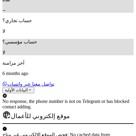
--
حساب تجاري؟
لا
حساب مؤسسي؟
لا
آخر مزامنة
6 months ago
تواصل معنا عبر واتساب
البيانات الأولية
No response, the phone number is not on Telegram or has blocked
contact adding.
موقع إلكتروني للأعمال
فحص الموقع الإلكتروني غير متاح: No cached data from