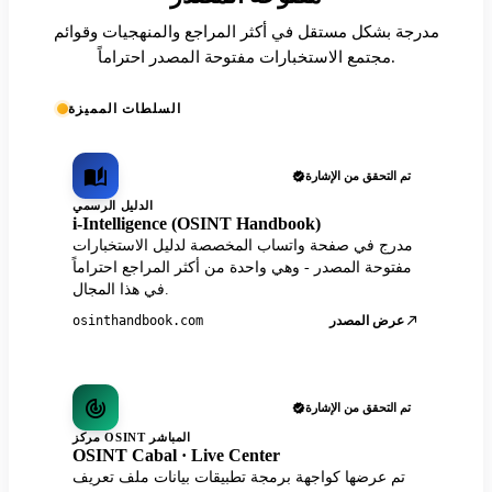
مدرجة بشكل مستقل في أكثر المراجع والمنهجيات وقوائم
مجتمع الاستخبارات مفتوحة المصدر احتراماً.
السلطات المميزة
تم التحقق من الإشارة
الدليل الرسمي
i-Intelligence (OSINT Handbook)
مدرج في صفحة واتساب المخصصة لدليل الاستخبارات
مفتوحة المصدر - وهي واحدة من أكثر المراجع احتراماً
في هذا المجال.
عرض المصدر
osinthandbook.com
تم التحقق من الإشارة
مركز OSINT المباشر
OSINT Cabal · Live Center
تم عرضها كواجهة برمجة تطبيقات بيانات ملف تعريف