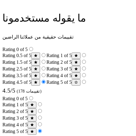
ما يقوله مستخدمونا
تقييمات حقيقية من عملائنا الراضين
Rating 0 of 5
Rating 0.5 of 5
Rating 1 of 5
Rating 1.5 of 5
Rating 2 of 5
Rating 2.5 of 5
Rating 3 of 5
Rating 3.5 of 5
Rating 4 of 5
Rating 4.5 of 5
Rating 5 of 5
4.5/5
(178 تقييمات)
Rating 0 of 5
Rating 1 of 5
Rating 2 of 5
Rating 3 of 5
Rating 4 of 5
Rating 5 of 5