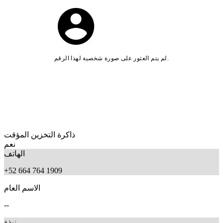
لم يتم العثور على صورة شخصية لهذا الرقم.
ذاكرة التخزين المؤقت
نعم
الهاتف
+52 664 764 1909
الاسم العام
--
نبذة