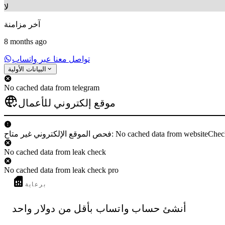
لا
آخر مزامنة
8 months ago
تواصل معنا عبر واتساب
البيانات الأولية
No cached data from telegram
موقع إلكتروني للأعمال
ص الموقع الإلكتروني غير متاح: No cached data from websiteCheck
No cached data from leak check
No cached data from leak check pro
برعاية
أنشئ حساب واتساب بأقل من دولار واحد