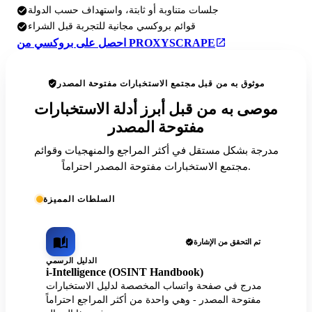
جلسات متناوبة أو ثابتة، واستهداف حسب الدولة
قوائم بروكسي مجانية للتجربة قبل الشراء
احصل على بروكسي من PROXYSCRAPE
موثوق به من قبل مجتمع الاستخبارات مفتوحة المصدر
موصى به من قبل أبرز أدلة الاستخبارات
مفتوحة المصدر
مدرجة بشكل مستقل في أكثر المراجع والمنهجيات وقوائم
مجتمع الاستخبارات مفتوحة المصدر احتراماً.
السلطات المميزة
تم التحقق من الإشارة
الدليل الرسمي
i-Intelligence (OSINT Handbook)
مدرج في صفحة واتساب المخصصة لدليل الاستخبارات
مفتوحة المصدر - وهي واحدة من أكثر المراجع احتراماً