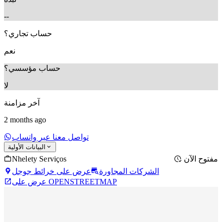
--
حساب تجاري؟
نعم
حساب مؤسسي؟
لا
آخر مزامنة
2 months ago
تواصل معنا عبر واتساب
البيانات الأولية
Nhelety Serviços
مفتوح الآن
الشركات المجاورة
عرض على خرائط جوجل
عرض على OPENSTREETMAP