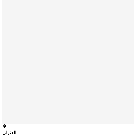
العنوان