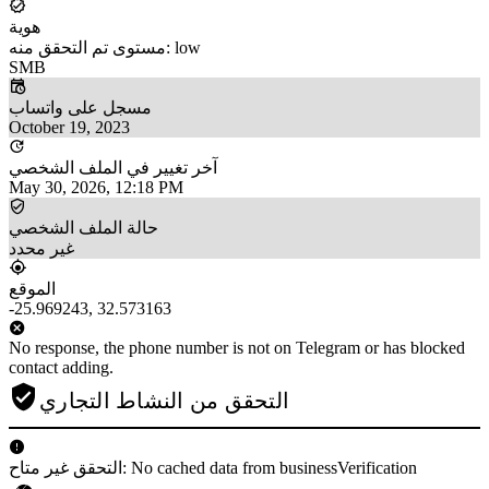
هوية
مستوى تم التحقق منه: low
SMB
مسجل على واتساب
October 19, 2023
آخر تغيير في الملف الشخصي
May 30, 2026, 12:18 PM
حالة الملف الشخصي
غير محدد
الموقع
-25.969243, 32.573163
No response, the phone number is not on Telegram or has blocked
contact adding.
التحقق من النشاط التجاري
التحقق غير متاح: No cached data from businessVerification