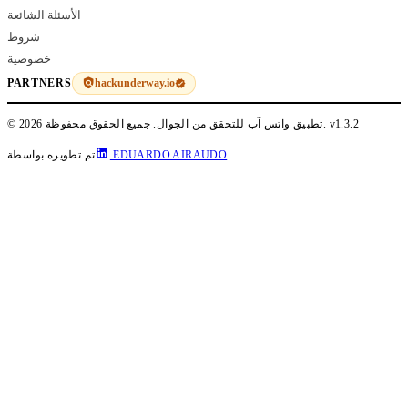
الأسئلة الشائعة
شروط
خصوصية
hackunderway.io
PARTNERS
v1.3.2
© 2026 تطبيق واتس آب للتحقق من الجوال. جميع الحقوق محفوظة.
EDUARDO AIRAUDO
تم تطويره بواسطة