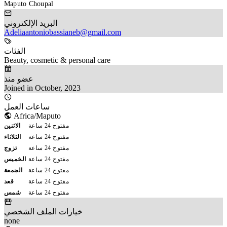
Maputo Choupal
البريد الإلكتروني
Adeliaantoniobassianeb@gmail.com
الفئات
Beauty, cosmetic & personal care
عضو منذ
Joined in October, 2023
ساعات العمل
Africa/Maputo
مفتوح 24 ساعة
الاثنين
مفتوح 24 ساعة
الثلاثاء
مفتوح 24 ساعة
تزوج
مفتوح 24 ساعة
الخميس
مفتوح 24 ساعة
الجمعة
مفتوح 24 ساعة
قعد
مفتوح 24 ساعة
شمس
خيارات الملف الشخصي
none