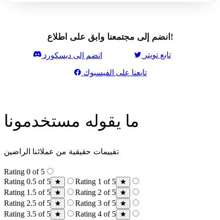
انضم إلى مجتمعنا وابق على اطلاع!
تابع تويتر
انضم إلى ديسكورد
تابعنا على الفيسبوك
ما يقوله مستخدمونا
تقييمات حقيقية من عملائنا الراضين
Rating 0 of 5
Rating 0.5 of 5
Rating 1 of 5
Rating 1.5 of 5
Rating 2 of 5
Rating 2.5 of 5
Rating 3 of 5
Rating 3.5 of 5
Rating 4 of 5