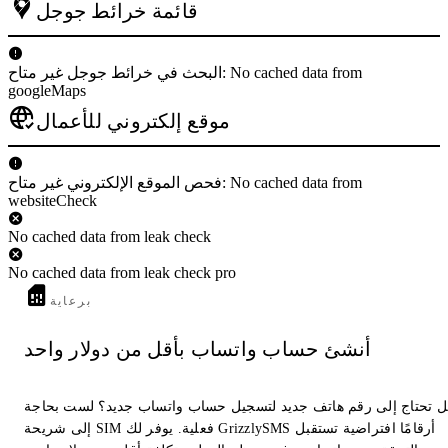
قائمة خرائط جوجل
البحث في خرائط جوجل غير متاح: No cached data from
googleMaps
موقع إلكتروني للأعمال
فحص الموقع الإلكتروني غير متاح: No cached data from
websiteCheck
No cached data from leak check
No cached data from leak check pro
برعاية
أنشئ حساب واتساب بأقل من دولار واحد
 تحتاج إلى رقم هاتف جديد لتسجيل حساب واتساب جديد؟ لست بحاجة
إلى شريحة SIM فعلية. يوفر لك GrizzlySMS أرقامًا افتراضية تستقبل