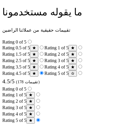
ما يقوله مستخدمونا
تقييمات حقيقية من عملائنا الراضين
Rating 0 of 5
Rating 0.5 of 5
Rating 1 of 5
Rating 1.5 of 5
Rating 2 of 5
Rating 2.5 of 5
Rating 3 of 5
Rating 3.5 of 5
Rating 4 of 5
Rating 4.5 of 5
Rating 5 of 5
4.5/5
(178 تقييمات)
Rating 0 of 5
Rating 1 of 5
Rating 2 of 5
Rating 3 of 5
Rating 4 of 5
Rating 5 of 5