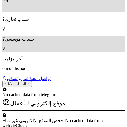
--
حساب تجاري؟
لا
حساب مؤسسي؟
لا
آخر مزامنة
6 months ago
تواصل معنا عبر واتساب
البيانات الأولية
No cached data from telegram
موقع إلكتروني للأعمال
فحص الموقع الإلكتروني غير متاح: No cached data from
websiteCheck