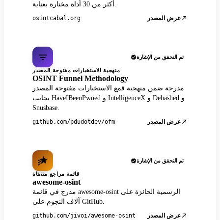
أكثر من 30 أداة مختارة بعناية.
عرض المصدر
osintcabal.org
تم التحقق من الإشارة
منهجية الاستخبارات مفتوحة المصدر
OSINT Funnel Methodology
مدرجة ضمن منهجية قمع الاستخبارات مفتوحة المصدر
بجانب HaveIBeenPwned و IntelligenceX و Dehashed و
Snusbase.
عرض المصدر
github.com/pdudotdev/ofm
تم التحقق من الإشارة
قائمة مراجع منتقاة
awesome-osint
مدرج في قائمة awesome-osint الرسمية الحائزة على
آلاف النجوم على GitHub.
عرض المصدر
github.com/jivoi/awesome-osint