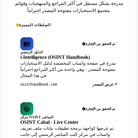
مدرجة بشكل مستقل في أكثر المراجع والمنهجيات وقوائم
مجتمع الاستخبارات مفتوحة المصدر احتراماً.
السلطات المميزة
تم التحقق من الإشارة
الدليل الرسمي
i-Intelligence (OSINT Handbook)
مدرج في صفحة واتساب المخصصة لدليل الاستخبارات
مفتوحة المصدر - وهي واحدة من أكثر المراجع احتراماً
في هذا المجال.
عرض المصدر
osinthandbook.com
تم التحقق من الإشارة
مركز OSINT المباشر
OSINT Cabal · Live Center
تم عرضها كواجهة برمجة تطبيقات بيانات ملف تعريف
واتساب في مركز البث المباشر الرسمي إلى جانب